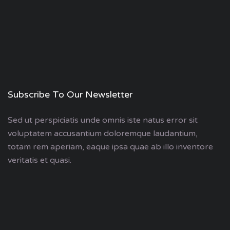
Subscribe To Our Newsletter
Sed ut perspiciatis unde omnis iste natus error sit
voluptatem accusantium doloremque laudantium,
totam rem aperiam, eaque ipsa quae ab illo inventore
veritatis et quasi.