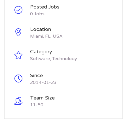
Posted Jobs
0 Jobs
Location
Miami, FL, USA
Category
Software
Technology
Since
2014-01-23
Team Size
11-50