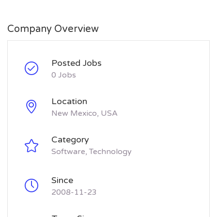
Company Overview
Posted Jobs
0 Jobs
Location
New Mexico, USA
Category
Software
Technology
Since
2008-11-23