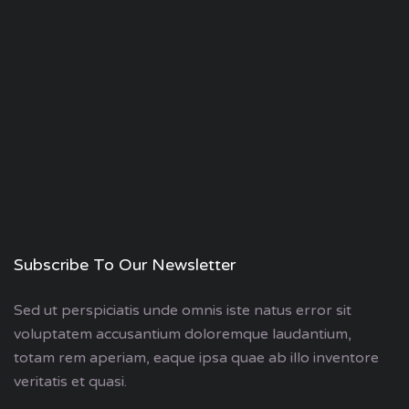
Subscribe To Our Newsletter
Sed ut perspiciatis unde omnis iste natus error sit
voluptatem accusantium doloremque laudantium,
totam rem aperiam, eaque ipsa quae ab illo inventore
veritatis et quasi.