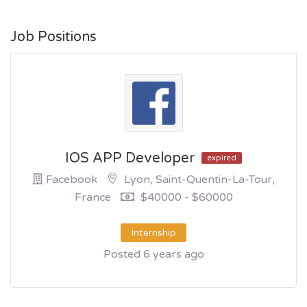
Job Positions
IOS APP Developer
expired
Facebook
Lyon, Saint-Quentin-La-Tour,
France
$40000 - $60000
Internship
Posted 6 years ago