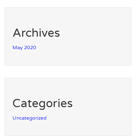
Archives
May 2020
Categories
Uncategorized