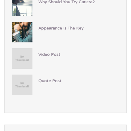
Why Should You Try Cariera?
Appearance Is The Key
Video Post
Quote Post