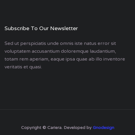
Subscribe To Our Newsletter
Sed ut perspiciatis unde omnis iste natus error sit
voluptatem accusantium doloremque laudantium,
totam rem aperiam, eaque ipsa quae ab illo inventore
veritatis et quasi.
Copyright © Cariera. Developed by
Gnodesign