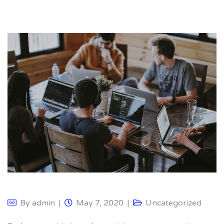
By
admin
May 7, 2020
Uncategorized