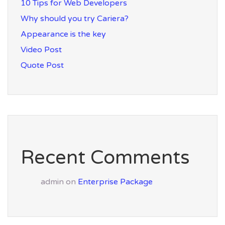
10 Tips for Web Developers
Why should you try Cariera?
Appearance is the key
Video Post
Quote Post
Recent Comments
admin
on
Enterprise Package