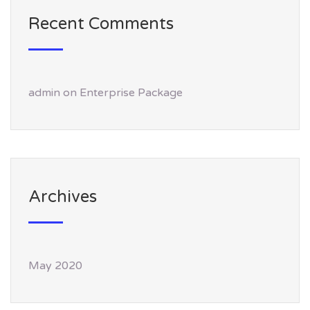
Recent Comments
admin
on
Enterprise Package
Archives
May 2020