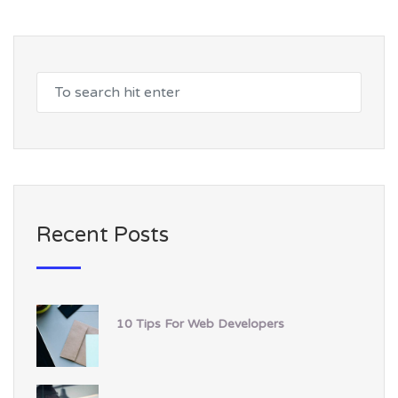
Recent Posts
10 Tips For Web Developers