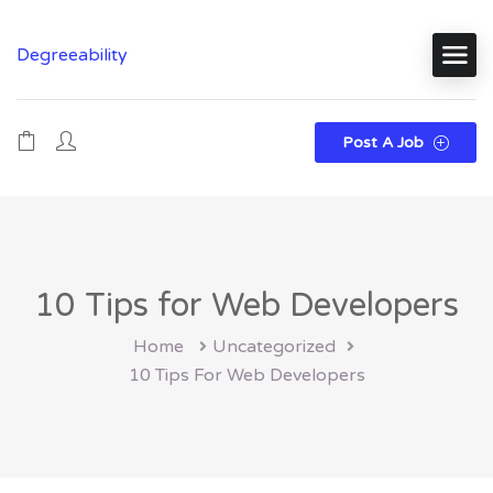
Degreeability
Post A Job
10 Tips for Web Developers
Home
Uncategorized
10 Tips For Web Developers