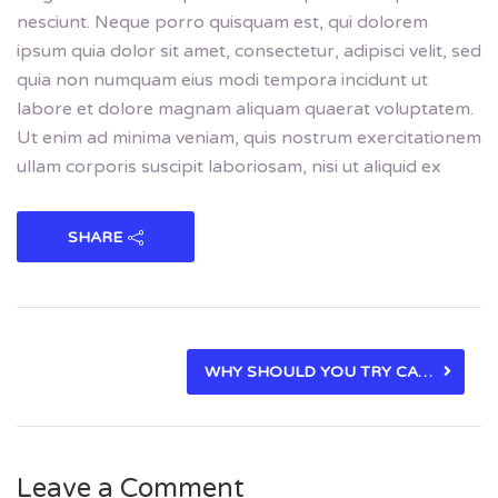
nesciunt. Neque porro quisquam est, qui dolorem
ipsum quia dolor sit amet, consectetur, adipisci velit, sed
quia non numquam eius modi tempora incidunt ut
labore et dolore magnam aliquam quaerat voluptatem.
Ut enim ad minima veniam, quis nostrum exercitationem
ullam corporis suscipit laboriosam, nisi ut aliquid ex
SHARE
WHY SHOULD YOU TRY CARIERA?
Leave a Comment