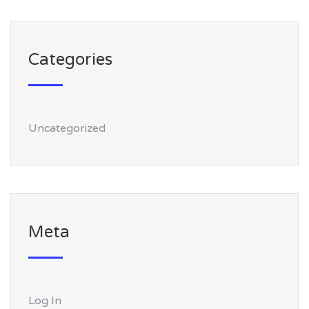
Categories
Uncategorized
Meta
Log In