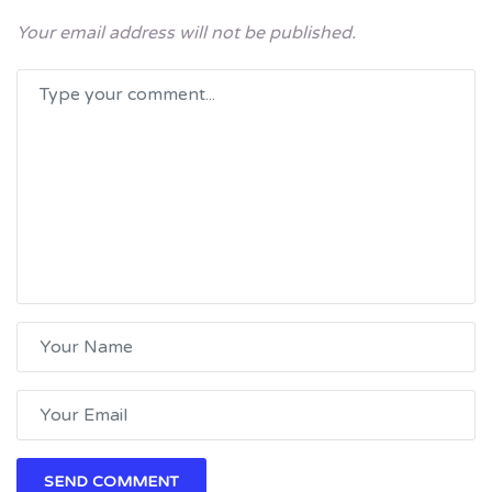
Your email address will not be published.