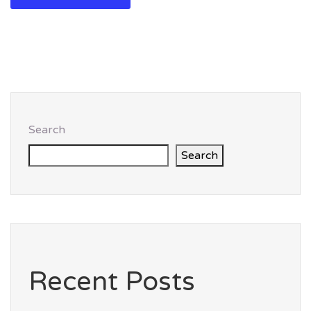
Search
Search
Recent Posts